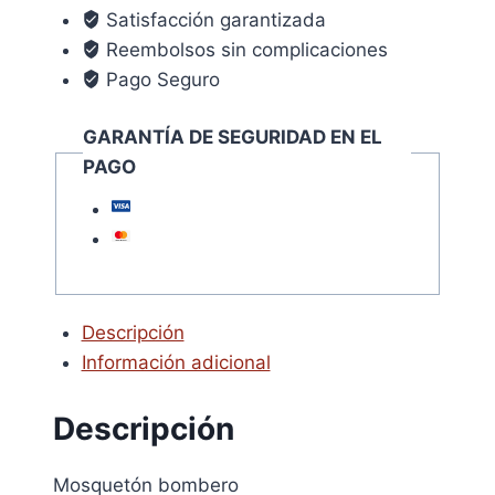
domestico
Satisfacción garantizada
cantidad
Reembolsos sin complicaciones
Pago Seguro
GARANTÍA DE SEGURIDAD EN EL
PAGO
Descripción
Información adicional
Descripción
Mosquetón bombero