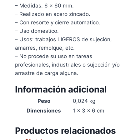
– Medidas: 6 x 60 mm.
– Realizado en acero zincado.
– Con resorte y cierre automatico.
– Uso domestico.
– Usos: trabajos LIGEROS de sujeción,
amarres, remolque, etc.
– No procede su uso en tareas
profesionales, industriales o sujección y/o
arrastre de carga alguna.
Información adicional
Peso
0,024 kg
Dimensiones
1 × 3 × 6 cm
Productos relacionados