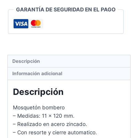
GARANTÍA DE SEGURIDAD EN EL PAGO
Descripción
Información adicional
Descripción
Mosquetón bombero
– Medidas: 11 x 120 mm.
– Realizado en acero zincado.
– Con resorte y cierre automatico.