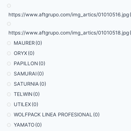
https://www.aftgrupo.com/img_artics/01010516.jpg
https://www.aftgrupo.com/img_artics/01010518.jpg
MAURER
(0)
ORYX
(0)
PAPILLON
(0)
SAMURAI
(0)
SATURNIA
(0)
TELWIN
(0)
UTILEX
(0)
WOLFPACK LINEA PROFESIONAL
(0)
YAMATO
(0)