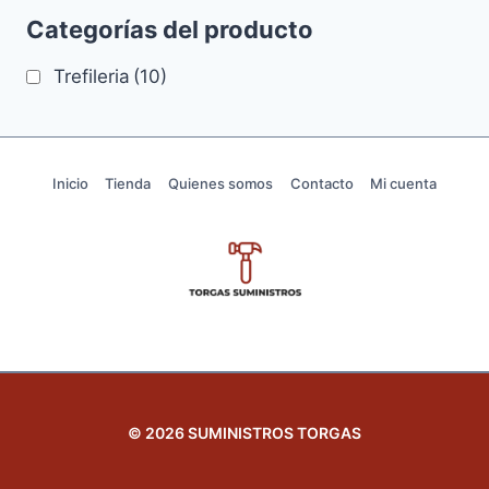
Categorías del producto
Trefileria
(10)
Inicio
Tienda
Quienes somos
Contacto
Mi cuenta
© 2026 SUMINISTROS TORGAS