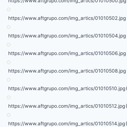
https://www.aftgrupo.com/img_artics/01010500.jpg
https://www.aftgrupo.com/img_artics/01010502.jpg
https://www.aftgrupo.com/img_artics/01010504.jpg
https://www.aftgrupo.com/img_artics/01010506.jpg
https://www.aftgrupo.com/img_artics/01010508.jpg
https://www.aftgrupo.com/img_artics/01010510.jpg
https://www.aftgrupo.com/img_artics/01010512.jpg
https://www.aftgrupo.com/img_artics/01010514.jpg