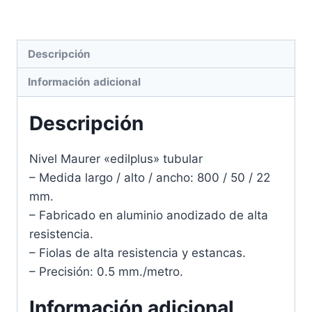
Descripción
Información adicional
Descripción
Nivel Maurer «edilplus» tubular
– Medida largo / alto / ancho: 800 / 50 / 22
mm.
– Fabricado en aluminio anodizado de alta
resistencia.
– Fiolas de alta resistencia y estancas.
– Precisión: 0.5 mm./metro.
Información adicional