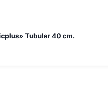
icplus» Tubular 40 cm.