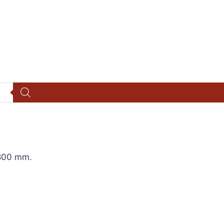
 800 mm.