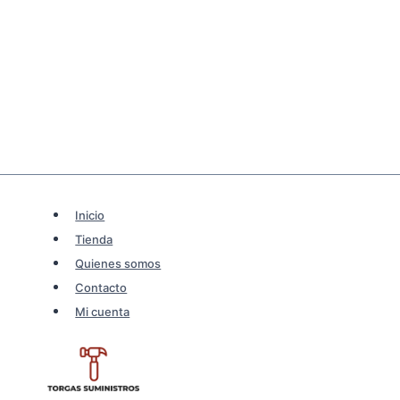
Inicio
Tienda
Quienes somos
Contacto
Mi cuenta