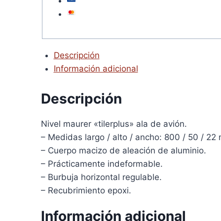
Descripción
Información adicional
Descripción
Nivel maurer «tilerplus» ala de avión.
– Medidas largo / alto / ancho: 800 / 50 / 22
– Cuerpo macizo de aleación de aluminio.
– Prácticamente indeformable.
– Burbuja horizontal regulable.
– Recubrimiento epoxi.
Información adicional