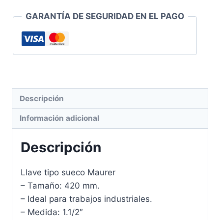
cantidad
GARANTÍA DE SEGURIDAD EN EL PAGO
Descripción
Información adicional
Descripción
Llave tipo sueco Maurer
– Tamaño: 420 mm.
– Ideal para trabajos industriales.
– Medida: 1.1/2″