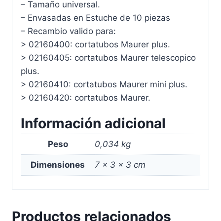
– Tamaño universal.
– Envasadas en Estuche de 10 piezas
– Recambio valido para:
> 02160400: cortatubos Maurer plus.
> 02160405: cortatubos Maurer telescopico
plus.
> 02160410: cortatubos Maurer mini plus.
> 02160420: cortatubos Maurer.
Información adicional
Peso
0,034 kg
Dimensiones
7 × 3 × 3 cm
Productos relacionados