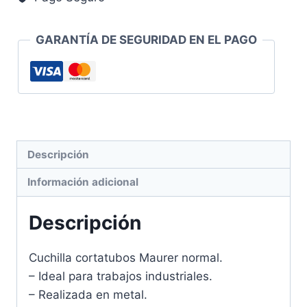
cantidad
GARANTÍA DE SEGURIDAD EN EL PAGO
Descripción
Información adicional
Descripción
Cuchilla cortatubos Maurer normal.
– Ideal para trabajos industriales.
– Realizada en metal.