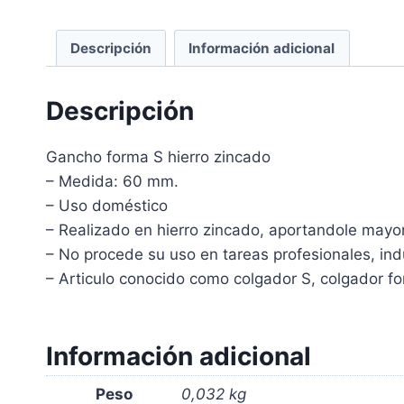
Descripción
Información adicional
Descripción
Gancho forma S hierro zincado
– Medida: 60 mm.
– Uso doméstico
– Realizado en hierro zincado, aportandole mayor
– No procede su uso en tareas profesionales, ind
– Articulo conocido como colgador S, colgador f
Información adicional
Peso
0,032 kg