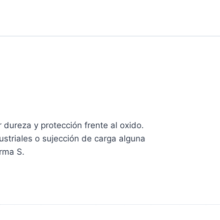
 dureza y protección frente al oxido.
ustriales o sujección de carga alguna
orma S.