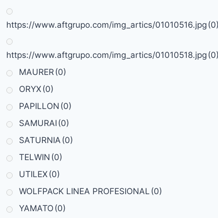
https://www.aftgrupo.com/img_artics/01010516.jpg
(0
https://www.aftgrupo.com/img_artics/01010518.jpg
(0
MAURER
(0)
ORYX
(0)
PAPILLON
(0)
SAMURAI
(0)
SATURNIA
(0)
TELWIN
(0)
UTILEX
(0)
WOLFPACK LINEA PROFESIONAL
(0)
YAMATO
(0)