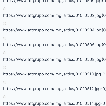
https://www.aftgrupo.com/img_artics/01010500.jpg
(0
https://www.aftgrupo.com/img_artics/01010502.jpg
(0
https://www.aftgrupo.com/img_artics/01010504.jpg
(0
https://www.aftgrupo.com/img_artics/01010506.jpg
(0
https://www.aftgrupo.com/img_artics/01010508.jpg
(0
https://www.aftgrupo.com/img_artics/01010510.jpg
(0
https://www.aftgrupo.com/img_artics/01010512.jpg
(0
https://www.aftgrupo.com/img_artics/01010514.jpg
(0