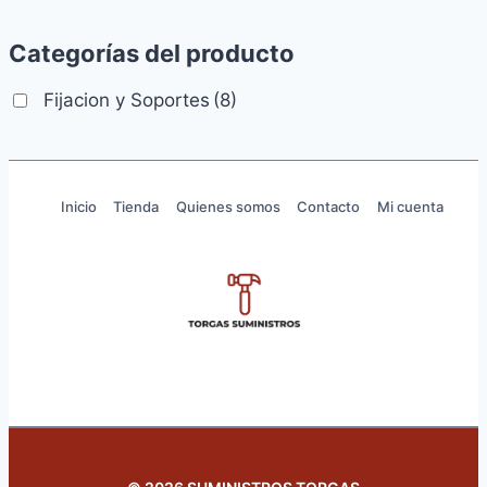
Categorías del producto
Fijacion y Soportes
(8)
Inicio
Tienda
Quienes somos
Contacto
Mi cuenta