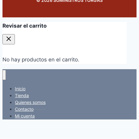
© 2026 SUMINISTROS TORGAS
Revisar el carrito
No hay productos en el carrito.
Inicio
Tienda
Quienes somos
Contacto
Mi cuenta