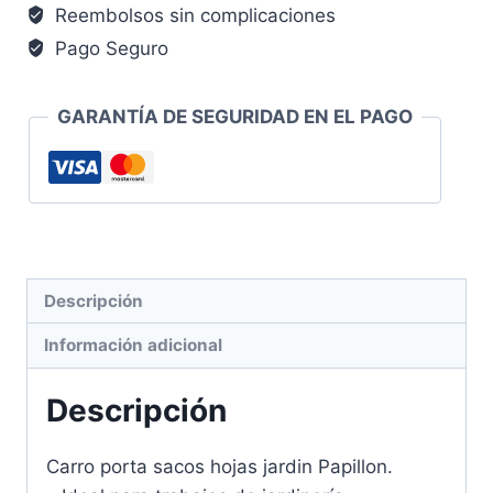
Reembolsos sin complicaciones
cantidad
Pago Seguro
GARANTÍA DE SEGURIDAD EN EL PAGO
Descripción
Información adicional
Descripción
Carro porta sacos hojas jardin Papillon.