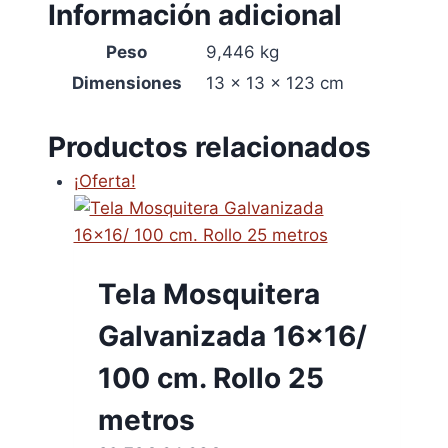
Información adicional
Peso
9,446 kg
Dimensiones
13 × 13 × 123 cm
Productos relacionados
¡Oferta!
Tela Mosquitera
Galvanizada 16×16/
100 cm. Rollo 25
metros