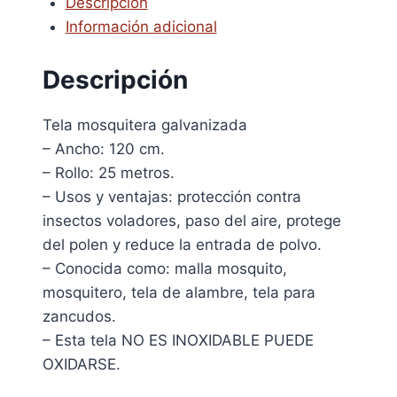
Descripción
Información adicional
Descripción
Tela mosquitera galvanizada
– Ancho: 120 cm.
– Rollo: 25 metros.
– Usos y ventajas: protección contra
insectos voladores, paso del aire, protege
del polen y reduce la entrada de polvo.
– Conocida como: malla mosquito,
mosquitero, tela de alambre, tela para
zancudos.
– Esta tela NO ES INOXIDABLE PUEDE
OXIDARSE.