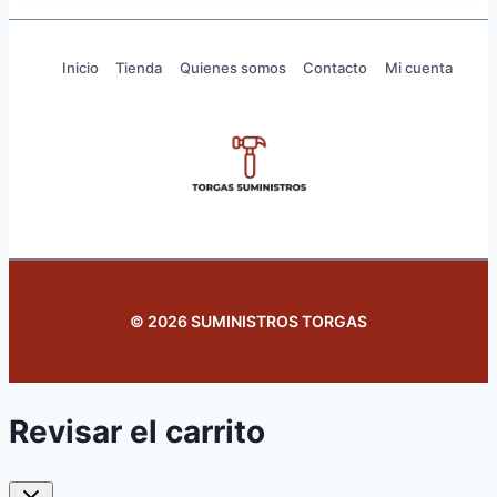
Inicio
Tienda
Quienes somos
Contacto
Mi cuenta
© 2026 SUMINISTROS TORGAS
Revisar el carrito