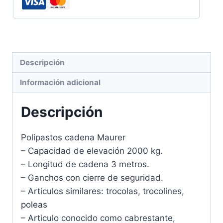
Descripción
Información adicional
Descripción
Polipastos cadena Maurer
– Capacidad de elevación 2000 kg.
– Longitud de cadena 3 metros.
– Ganchos con cierre de seguridad.
– Articulos similares: trocolas, trocolines,
poleas
– Articulo conocido como cabrestante,