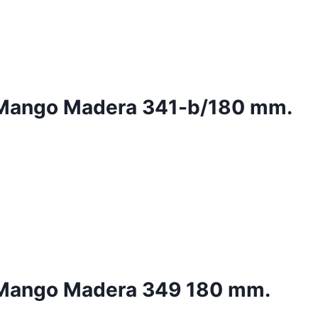
 Mango Madera 341-b/180 mm.
 Mango Madera 349 180 mm.