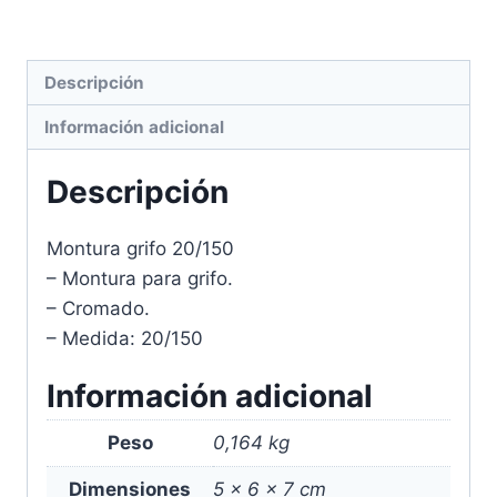
Descripción
Información adicional
Descripción
Montura grifo 20/150
– Montura para grifo.
– Cromado.
– Medida: 20/150
Información adicional
Peso
0,164 kg
Dimensiones
5 × 6 × 7 cm