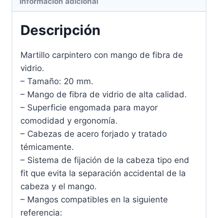
Información adicional
Descripción
Martillo carpintero con mango de fibra de
vidrio.
– Tamaño: 20 mm.
– Mango de fibra de vidrio de alta calidad.
– Superficie engomada para mayor
comodidad y ergonomía.
– Cabezas de acero forjado y tratado
témicamente.
– Sistema de fijación de la cabeza tipo end
fit que evita la separación accidental de la
cabeza y el mango.
– Mangos compatibles en la siguiente
referencia: