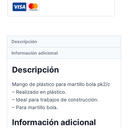
Descripción
Información adicional
Descripción
Mango de plástico para martillo bola pk2/c
– Realizado en plástico.
– Ideal para trabajos de construcción.
– Para martillo bola.
Información adicional