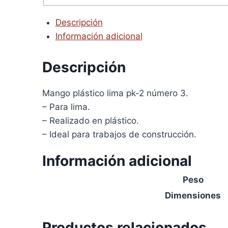
Descripción
Información adicional
Descripción
Mango plástico lima pk-2 número 3.
– Para lima.
– Realizado en plástico.
– Ideal para trabajos de construcción.
Información adicional
Peso
Dimensiones
Productos relacionados