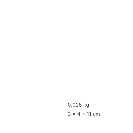
0,026 kg
3 × 4 × 11 cm