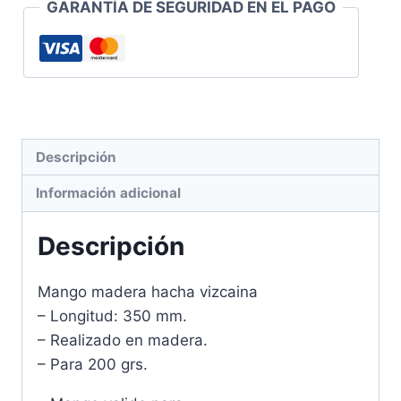
GARANTÍA DE SEGURIDAD EN EL PAGO
Descripción
Información adicional
Descripción
Mango madera hacha vizcaina
– Longitud: 350 mm.
– Realizado en madera.
– Para 200 grs.