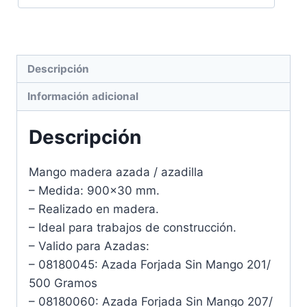
Descripción
Información adicional
Descripción
Mango madera azada / azadilla
– Medida: 900×30 mm.
– Realizado en madera.
– Ideal para trabajos de construcción.
– Valido para Azadas:
– 08180045: Azada Forjada Sin Mango 201/
500 Gramos
– 08180060: Azada Forjada Sin Mango 207/