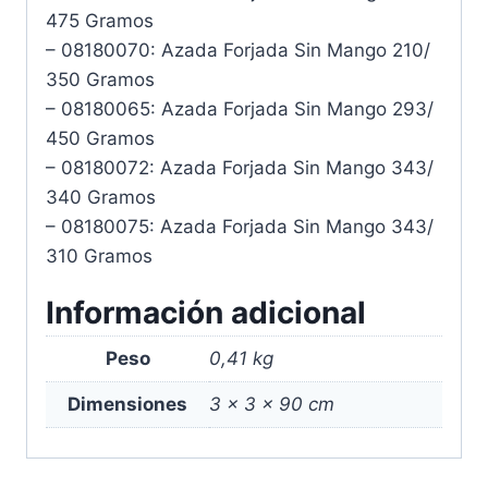
475 Gramos
– 08180070: Azada Forjada Sin Mango 210/
350 Gramos
– 08180065: Azada Forjada Sin Mango 293/
450 Gramos
– 08180072: Azada Forjada Sin Mango 343/
340 Gramos
– 08180075: Azada Forjada Sin Mango 343/
310 Gramos
Información adicional
Peso
0,41 kg
Dimensiones
3 × 3 × 90 cm