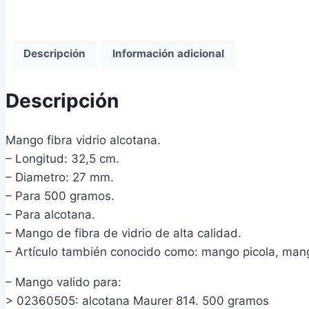
Descripción
Información adicional
Descripción
Mango fibra vidrio alcotana.
– Longitud: 32,5 cm.
– Diametro: 27 mm.
– Para 500 gramos.
– Para alcotana.
– Mango de fibra de vidrio de alta calidad.
– Artículo también conocido como: mango picola, mang
– Mango valido para:
> 02360505: alcotana Maurer 814. 500 gramos