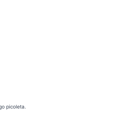
o picoleta.