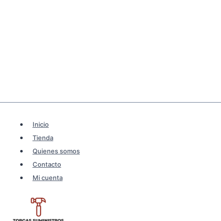
Inicio
Tienda
Quienes somos
Contacto
Mi cuenta