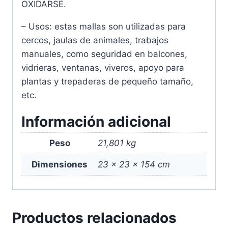
OXIDARSE.
– Usos: estas mallas son utilizadas para
cercos, jaulas de animales, trabajos
manuales, como seguridad en balcones,
vidrieras, ventanas, viveros, apoyo para
plantas y trepaderas de pequeño tamaño,
etc.
Información adicional
Peso
21,801 kg
Dimensiones
23 × 23 × 154 cm
Productos relacionados