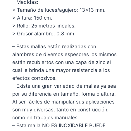
– Medidas:
> Tamaño de luces/agujero: 13×13 mm.
> Altura: 150 cm.
> Rollo: 25 metros lineales.
> Grosor alambre: 0.8 mm.
– Estas mallas están realizadas con
alambres de diversos espesores los mismos
están recubiertos con una capa de zinc el
cual le brinda una mayor resistencia a los
efectos corrosivos.
– Existe una gran variedad de mallas ya sea
por su diferencia en tamaño, forma o altura.
Al ser fáciles de manipular sus aplicaciones
son muy diversas, tanto en construcción,
como en trabajos manuales.
– Esta malla NO ES INOXIDABLE PUEDE