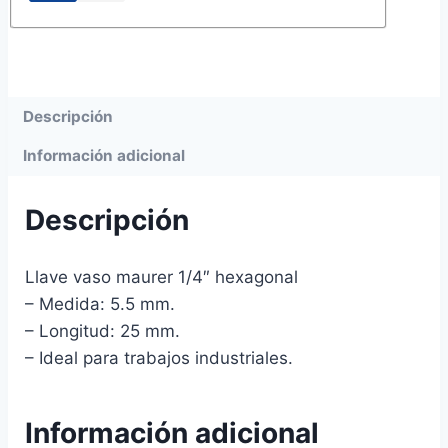
Descripción
Información adicional
Descripción
Llave vaso maurer 1/4″ hexagonal
– Medida: 5.5 mm.
– Longitud: 25 mm.
– Ideal para trabajos industriales.
Información adicional