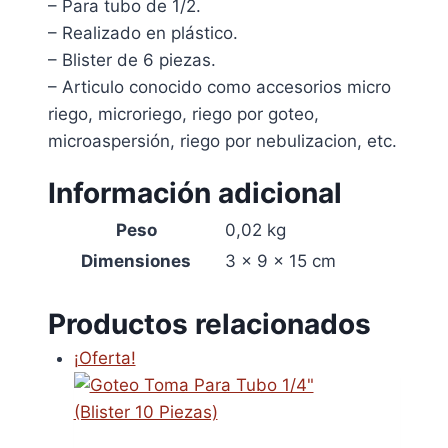
– Para tubo de 1/2.
– Realizado en plástico.
– Blister de 6 piezas.
– Articulo conocido como accesorios micro
riego, microriego, riego por goteo,
microaspersión, riego por nebulizacion, etc.
Información adicional
Peso
0,02 kg
Dimensiones
3 × 9 × 15 cm
Productos relacionados
¡Oferta!