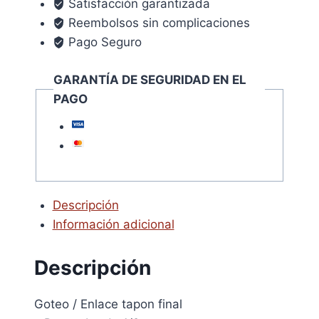
Satisfacción garantizada
6
Reembolsos sin complicaciones
Piezas)
Pago Seguro
cantidad
GARANTÍA DE SEGURIDAD EN EL
PAGO
Descripción
Información adicional
Descripción
Goteo / Enlace tapon final