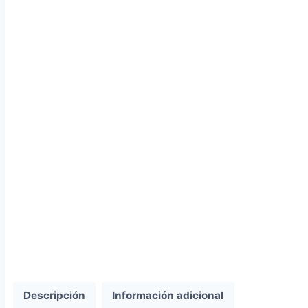
Descripción
Información adicional