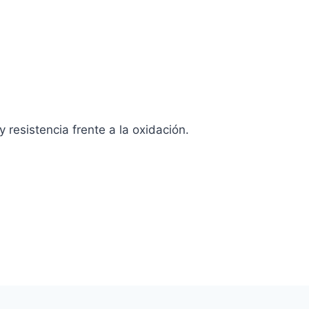
resistencia frente a la oxidación.