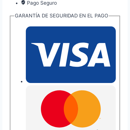
Pago Seguro
GARANTÍA DE SEGURIDAD EN EL PAGO