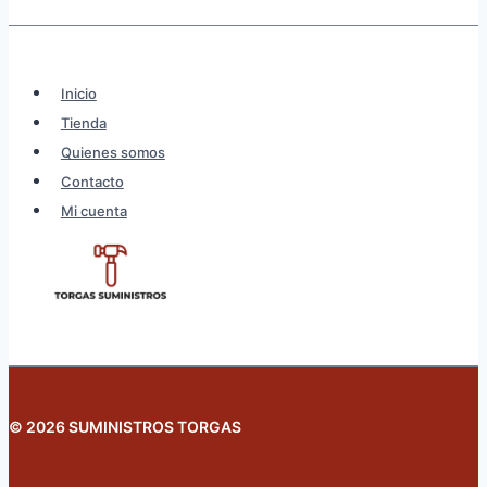
Inicio
Tienda
Quienes somos
Contacto
Mi cuenta
© 2026 SUMINISTROS TORGAS