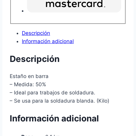
Descripción
Información adicional
Descripción
Estaño en barra
– Medida: 50%
– Ideal para trabajos de soldadura.
– Se usa para la soldadura blanda. (Kilo)
Información adicional