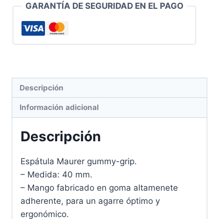
GARANTÍA DE SEGURIDAD EN EL PAGO
Descripción
Información adicional
Descripción
Espátula Maurer gummy-grip.
– Medida: 40 mm.
– Mango fabricado en goma altamenete
adherente, para un agarre óptimo y
ergonómico.