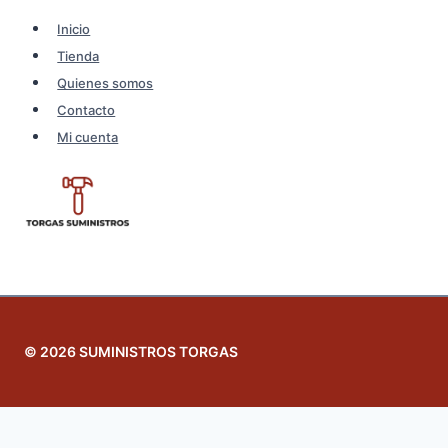
Inicio
Tienda
Quienes somos
Contacto
Mi cuenta
© 2026 SUMINISTROS TORGAS
Revisar el carrito