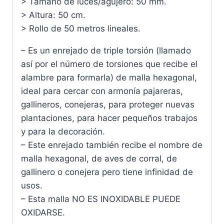
> Tamaño de luces/agujero: 50 mm.
> Altura: 50 cm.
> Rollo de 50 metros lineales.
– Es un enrejado de triple torsión (llamado
así por el número de torsiones que recibe el
alambre para formarla) de malla hexagonal,
ideal para cercar con armonía pajareras,
gallineros, conejeras, para proteger nuevas
plantaciones, para hacer pequeños trabajos
y para la decoración.
– Este enrejado también recibe el nombre de
malla hexagonal, de aves de corral, de
gallinero o conejera pero tiene infinidad de
usos.
– Esta malla NO ES INOXIDABLE PUEDE
OXIDARSE.