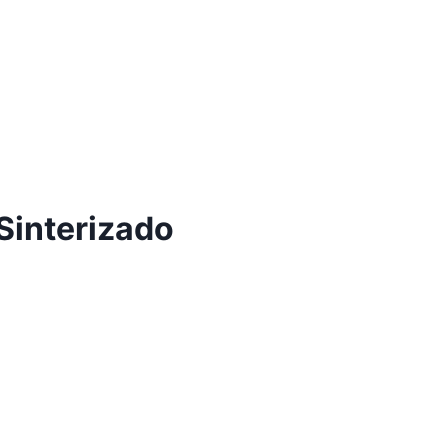
Sinterizado