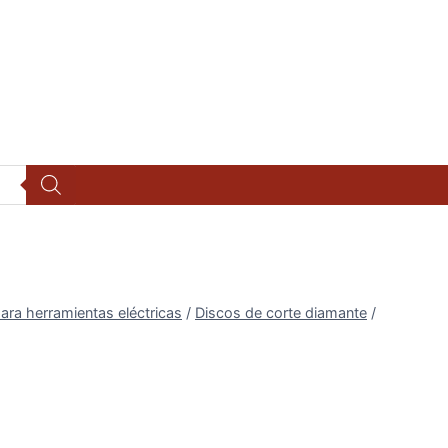
ara herramientas eléctricas
/
Discos de corte diamante
/