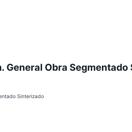
. General Obra Segmentado 
ntado Sinterizado