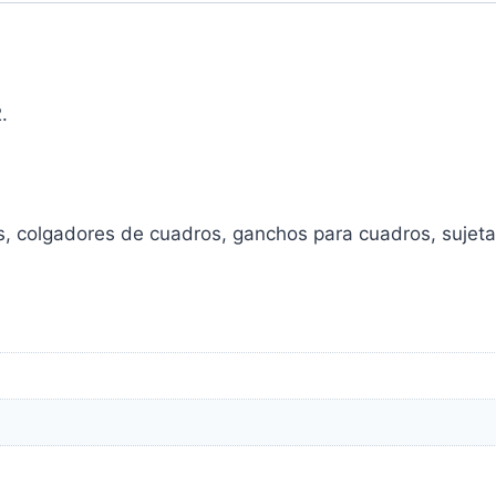
.
, colgadores de cuadros, ganchos para cuadros, sujeta