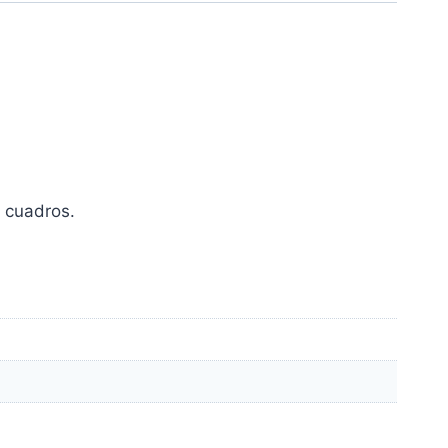
 cuadros.