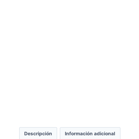
Descripción
Información adicional