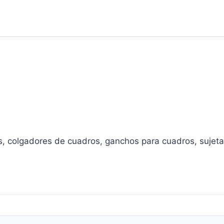
, colgadores de cuadros, ganchos para cuadros, sujeta