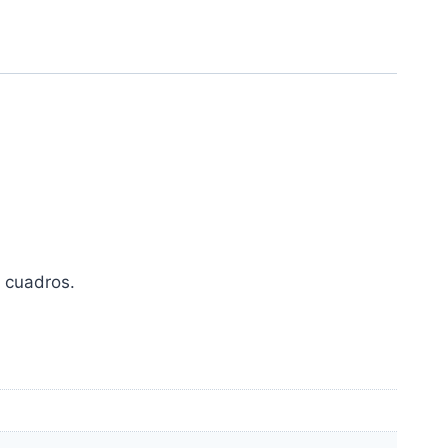
 cuadros.