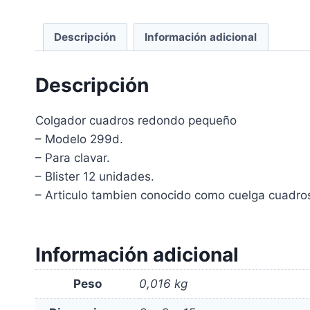
Descripción
Información adicional
Descripción
Colgador cuadros redondo pequeño
– Modelo 299d.
– Para clavar.
– Blister 12 unidades.
– Articulo tambien conocido como cuelga cuadros
Información adicional
Peso
0,016 kg