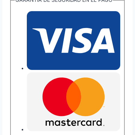
GARANTÍA DE SEGURIDAD EN EL PAGO