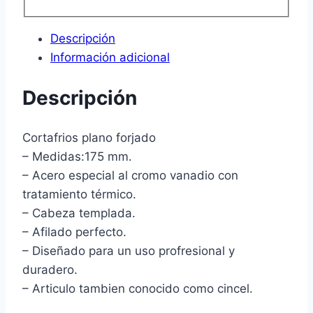
Descripción
Información adicional
Descripción
Cortafrios plano forjado
– Medidas:175 mm.
– Acero especial al cromo vanadio con
tratamiento térmico.
– Cabeza templada.
– Afilado perfecto.
– Diseñado para un uso profresional y
duradero.
– Articulo tambien conocido como cincel.