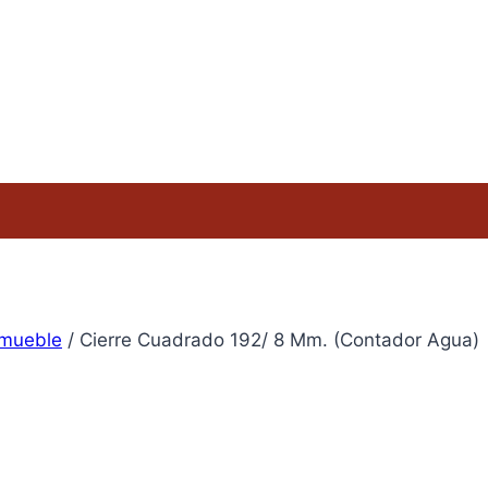
 mueble
/
Cierre Cuadrado 192/ 8 Mm. (Contador Agua)