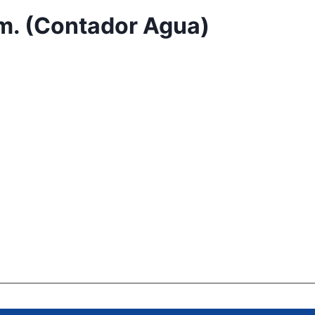
m. (Contador Agua)