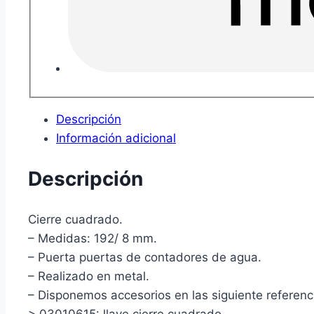
Descripción
Información adicional
Descripción
Cierre cuadrado.
– Medidas: 192/ 8 mm.
– Puerta puertas de contadores de agua.
– Realizado en metal.
– Disponemos accesorios en las siguiente referenc
> 03010615: llave cierre cuadrado.