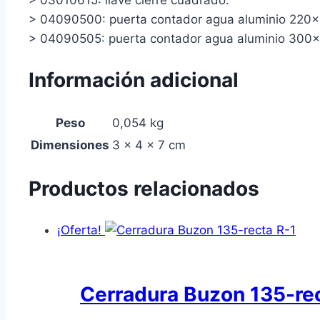
> 04090500: puerta contador agua aluminio 220
> 04090505: puerta contador agua aluminio 300
Información adicional
Peso
0,054 kg
Dimensiones
3 × 4 × 7 cm
Productos relacionados
¡Oferta!
Cerradura Buzon 135-rec