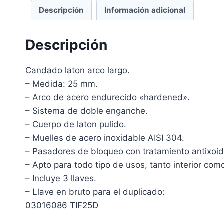
Descripción
Información adicional
Descripción
Candado laton arco largo.
– Medida: 25 mm.
– Arco de acero endurecido «hardened».
– Sistema de doble enganche.
– Cuerpo de laton pulido.
– Muelles de acero inoxidable AISI 304.
– Pasadores de bloqueo con tratamiento antixoid
– Apto para todo tipo de usos, tanto interior como
– Incluye 3 llaves.
– Llave en bruto para el duplicado:
03016086 TIF25D