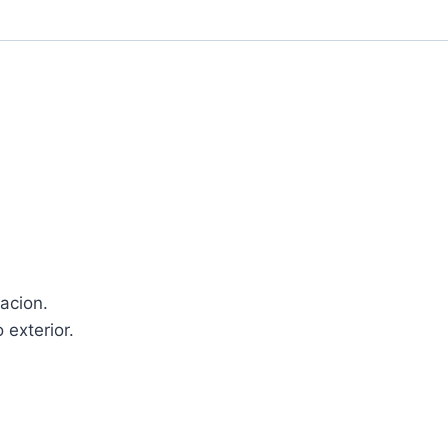
acion.
 exterior.