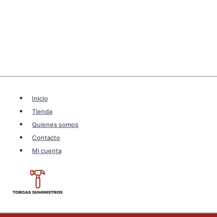
Inicio
Tienda
Quienes somos
Contacto
Mi cuenta