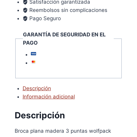
Satisfacción garantizada
mm.
Reembolsos sin complicaciones
cantidad
Pago Seguro
GARANTÍA DE SEGURIDAD EN EL
PAGO
Descripción
Información adicional
Descripción
Broca plana madera 3 puntas wolfpack