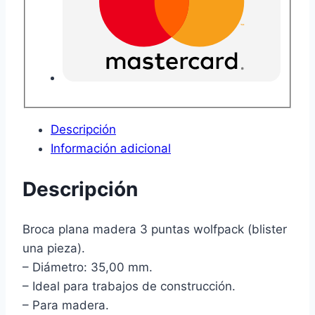
Descripción
Información adicional
Descripción
Broca plana madera 3 puntas wolfpack (blister
una pieza).
– Diámetro: 35,00 mm.
– Ideal para trabajos de construcción.
– Para madera.