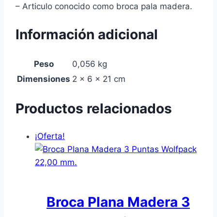
– Articulo conocido como broca pala madera.
Información adicional
Peso
0,056 kg
Dimensiones
2 × 6 × 21 cm
Productos relacionados
¡Oferta!
Broca Plana Madera 3