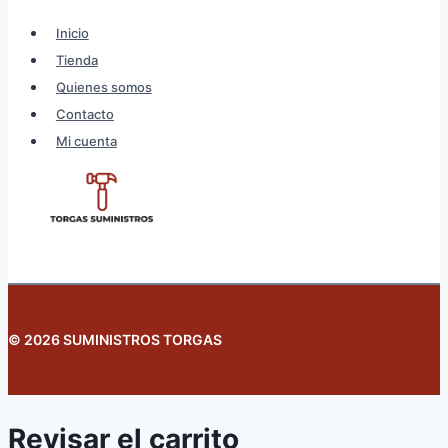
Inicio
Tienda
Quienes somos
Contacto
Mi cuenta
© 2026 SUMINISTROS TORGAS
Revisar el carrito