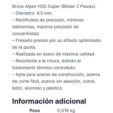
Broca Alpen HSS Super (Blister 2 Piezas).
– Diámetro: 4.5 mm.
– Rectificado de precisión, mínimas
tolerancias, máxima precisión de
concentridad.
– Fresado preciso por su afilado optimizado
de la punta.
– Realizada en acero de máxima calidad.
– Resistente a la rotura, debido al
tratamiento térmico controlado.
– Apta para aceros de construcción, aceros
de corte fácil, aceros sin aleación, cobre,
latón, aluminio y plástico.
Información adicional
Peso
0,016 kg