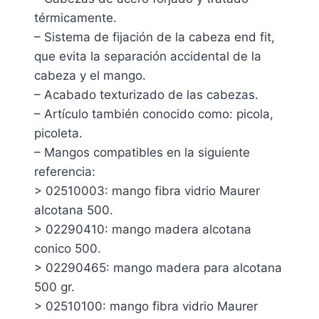
térmicamente.
– Sistema de fijación de la cabeza end fit,
que evita la separación accidental de la
cabeza y el mango.
– Acabado texturizado de las cabezas.
– Artículo también conocido como: picola,
picoleta.
– Mangos compatibles en la siguiente
referencia:
> 02510003: mango fibra vidrio Maurer
alcotana 500.
> 02290410: mango madera alcotana
conico 500.
> 02290465: mango madera para alcotana
500 gr.
> 02510100: mango fibra vidrio Maurer