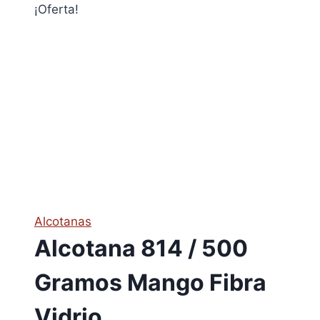
¡Oferta!
Alcotanas
Alcotana 814 / 500
Gramos Mango Fibra
Vidrio