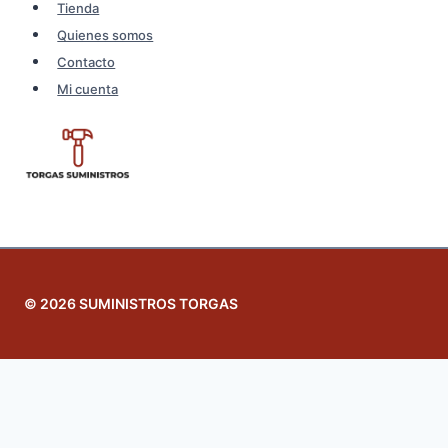
Tienda
Quienes somos
Contacto
Mi cuenta
© 2026 SUMINISTROS TORGAS
Revisar el carrito