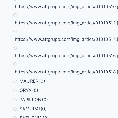
https://www.aftgrupo.com/img_artics/01010510.
https://www.aftgrupo.com/img_artics/01010512.
https://www.aftgrupo.com/img_artics/01010514.
https://www.aftgrupo.com/img_artics/01010516.
https://www.aftgrupo.com/img_artics/01010518.
MAURER
(0)
ORYX
(0)
PAPILLON
(0)
SAMURAI
(0)
SATURNIA
(0)