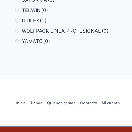
TELWIN
(0)
UTILEX
(0)
WOLFPACK LINEA PROFESIONAL
(0)
YAMATO
(0)
Inicio
Tienda
Quienes somos
Contacto
Mi cuenta