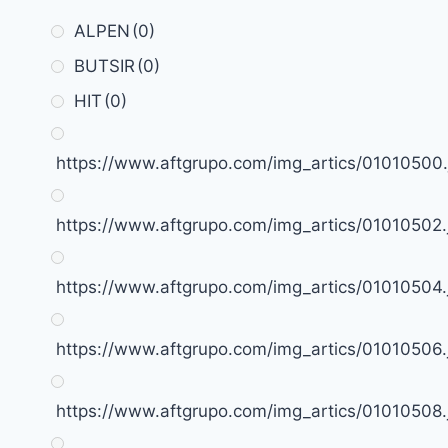
ALPEN
(0)
BUTSIR
(0)
HIT
(0)
https://www.aftgrupo.com/img_artics/01010500.
https://www.aftgrupo.com/img_artics/01010502.
https://www.aftgrupo.com/img_artics/01010504.
https://www.aftgrupo.com/img_artics/01010506.
https://www.aftgrupo.com/img_artics/01010508.