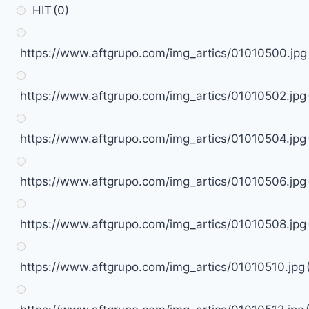
HIT
(0)
https://www.aftgrupo.com/img_artics/01010500.jpg
https://www.aftgrupo.com/img_artics/01010502.jpg
https://www.aftgrupo.com/img_artics/01010504.jpg
https://www.aftgrupo.com/img_artics/01010506.jpg
https://www.aftgrupo.com/img_artics/01010508.jpg
https://www.aftgrupo.com/img_artics/01010510.jpg