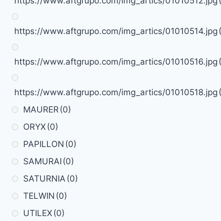
https://www.aftgrupo.com/img_artics/01010512.jpg
https://www.aftgrupo.com/img_artics/01010514.jpg
https://www.aftgrupo.com/img_artics/01010516.jpg
https://www.aftgrupo.com/img_artics/01010518.jpg
MAURER
(0)
ORYX
(0)
PAPILLON
(0)
SAMURAI
(0)
SATURNIA
(0)
TELWIN
(0)
UTILEX
(0)