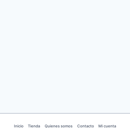
Inicio
Tienda
Quienes somos
Contacto
Mi cuenta