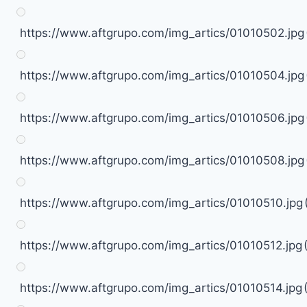
https://www.aftgrupo.com/img_artics/01010502.jpg
https://www.aftgrupo.com/img_artics/01010504.jpg
https://www.aftgrupo.com/img_artics/01010506.jpg
https://www.aftgrupo.com/img_artics/01010508.jpg
https://www.aftgrupo.com/img_artics/01010510.jpg
https://www.aftgrupo.com/img_artics/01010512.jpg
https://www.aftgrupo.com/img_artics/01010514.jpg