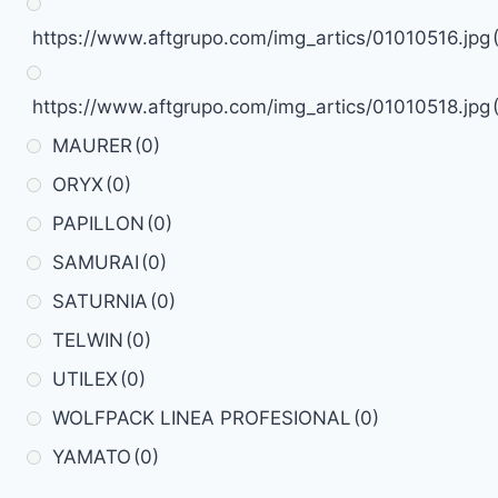
https://www.aftgrupo.com/img_artics/01010516.jpg
https://www.aftgrupo.com/img_artics/01010518.jpg
MAURER
(0)
ORYX
(0)
PAPILLON
(0)
SAMURAI
(0)
SATURNIA
(0)
TELWIN
(0)
UTILEX
(0)
WOLFPACK LINEA PROFESIONAL
(0)
YAMATO
(0)