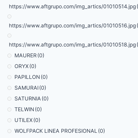
https://www.aftgrupo.com/img_artics/01010514.jpg
https://www.aftgrupo.com/img_artics/01010516.jpg
https://www.aftgrupo.com/img_artics/01010518.jpg
MAURER
(0)
ORYX
(0)
PAPILLON
(0)
SAMURAI
(0)
SATURNIA
(0)
TELWIN
(0)
UTILEX
(0)
WOLFPACK LINEA PROFESIONAL
(0)