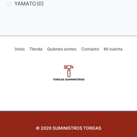
YAMATO
(0)
Inicio
Tienda
Quienes somos
Contacto
Mi cuenta
© 2026 SUMINISTROS TORGAS