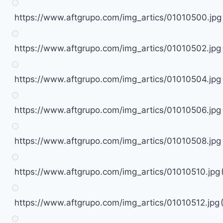
https://www.aftgrupo.com/img_artics/01010500.jpg
https://www.aftgrupo.com/img_artics/01010502.jpg
https://www.aftgrupo.com/img_artics/01010504.jpg
https://www.aftgrupo.com/img_artics/01010506.jpg
https://www.aftgrupo.com/img_artics/01010508.jpg
https://www.aftgrupo.com/img_artics/01010510.jpg
https://www.aftgrupo.com/img_artics/01010512.jpg