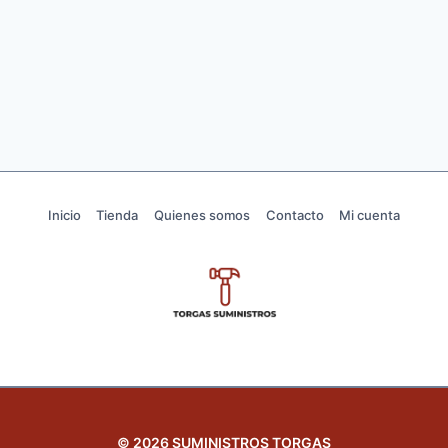
Inicio
Tienda
Quienes somos
Contacto
Mi cuenta
© 2026 SUMINISTROS TORGAS