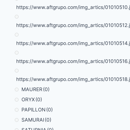
https://www.aftgrupo.com/img_artics/01010510.
https://www.aftgrupo.com/img_artics/01010512.
https://www.aftgrupo.com/img_artics/01010514.
https://www.aftgrupo.com/img_artics/01010516.
https://www.aftgrupo.com/img_artics/01010518.
MAURER
(0)
ORYX
(0)
PAPILLON
(0)
SAMURAI
(0)
SATURNIA
(0)