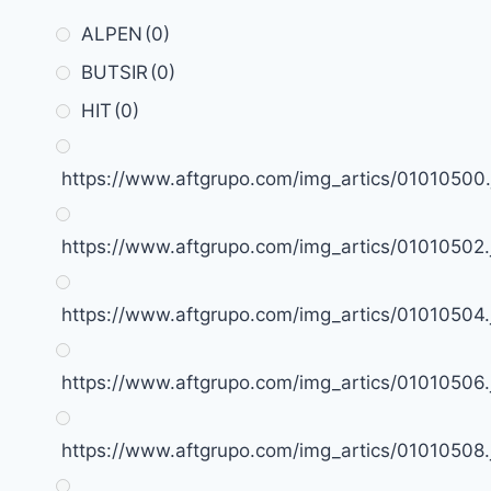
ALPEN
(0)
BUTSIR
(0)
HIT
(0)
https://www.aftgrupo.com/img_artics/01010500.
https://www.aftgrupo.com/img_artics/01010502.
https://www.aftgrupo.com/img_artics/01010504.
https://www.aftgrupo.com/img_artics/01010506.
https://www.aftgrupo.com/img_artics/01010508.