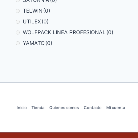
TELWIN
(0)
UTILEX
(0)
WOLFPACK LINEA PROFESIONAL
(0)
YAMATO
(0)
Inicio
Tienda
Quienes somos
Contacto
Mi cuenta