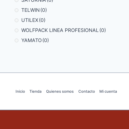
TELWIN
(0)
UTILEX
(0)
WOLFPACK LINEA PROFESIONAL
(0)
YAMATO
(0)
Inicio
Tienda
Quienes somos
Contacto
Mi cuenta