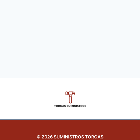
© 2026 SUMINISTROS TORGAS