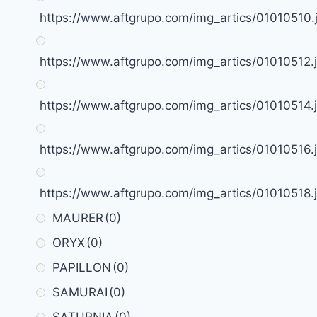
https://www.aftgrupo.com/img_artics/01010510.
https://www.aftgrupo.com/img_artics/01010512.
https://www.aftgrupo.com/img_artics/01010514.
https://www.aftgrupo.com/img_artics/01010516.
https://www.aftgrupo.com/img_artics/01010518.
MAURER
(0)
ORYX
(0)
PAPILLON
(0)
SAMURAI
(0)
SATURNIA
(0)