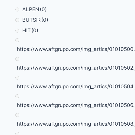
ALPEN
(0)
BUTSIR
(0)
HIT
(0)
https://www.aftgrupo.com/img_artics/01010500.
https://www.aftgrupo.com/img_artics/01010502.
https://www.aftgrupo.com/img_artics/01010504.
https://www.aftgrupo.com/img_artics/01010506.
https://www.aftgrupo.com/img_artics/01010508.