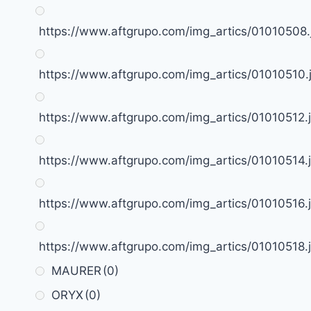
https://www.aftgrupo.com/img_artics/01010508.
https://www.aftgrupo.com/img_artics/01010510.
https://www.aftgrupo.com/img_artics/01010512.
https://www.aftgrupo.com/img_artics/01010514.
https://www.aftgrupo.com/img_artics/01010516.
https://www.aftgrupo.com/img_artics/01010518.
MAURER
(0)
ORYX
(0)