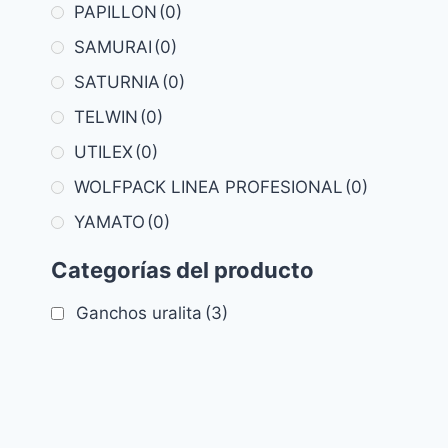
PAPILLON
(0)
SAMURAI
(0)
SATURNIA
(0)
TELWIN
(0)
UTILEX
(0)
WOLFPACK LINEA PROFESIONAL
(0)
YAMATO
(0)
Categorías del producto
Ganchos uralita
(3)