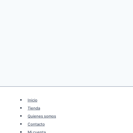
Inicio
Tienda
Quienes somos
Contacto
Mi cuenta