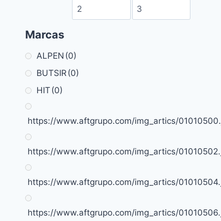
Marcas
ALPEN
(0)
BUTSIR
(0)
HIT
(0)
https://www.aftgrupo.com/img_artics/01010500.
https://www.aftgrupo.com/img_artics/01010502.
https://www.aftgrupo.com/img_artics/01010504.
https://www.aftgrupo.com/img_artics/01010506.