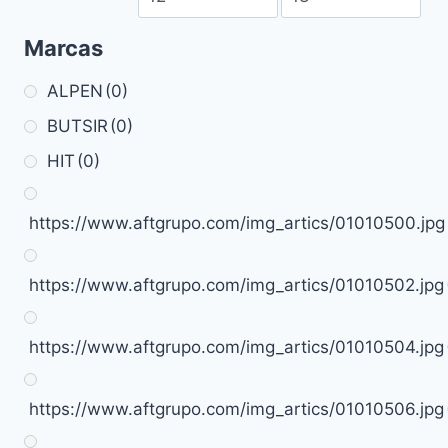
Marcas
ALPEN
(0)
BUTSIR
(0)
HIT
(0)
https://www.aftgrupo.com/img_artics/01010500.jpg
https://www.aftgrupo.com/img_artics/01010502.jpg
https://www.aftgrupo.com/img_artics/01010504.jpg
https://www.aftgrupo.com/img_artics/01010506.jpg