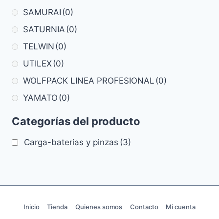
SAMURAI
(0)
SATURNIA
(0)
TELWIN
(0)
UTILEX
(0)
WOLFPACK LINEA PROFESIONAL
(0)
YAMATO
(0)
Categorías del producto
Carga-baterias y pinzas
(3)
Inicio
Tienda
Quienes somos
Contacto
Mi cuenta