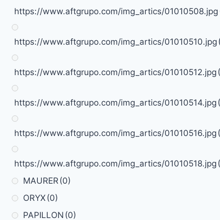
https://www.aftgrupo.com/img_artics/01010508.jpg
https://www.aftgrupo.com/img_artics/01010510.jpg
https://www.aftgrupo.com/img_artics/01010512.jpg
https://www.aftgrupo.com/img_artics/01010514.jpg
https://www.aftgrupo.com/img_artics/01010516.jpg
https://www.aftgrupo.com/img_artics/01010518.jpg
MAURER
(0)
ORYX
(0)
PAPILLON
(0)