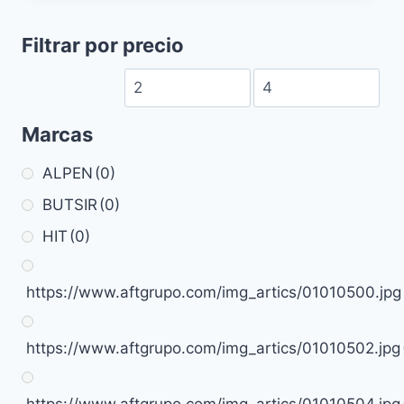
Filtrar por precio
Marcas
ALPEN
(0)
BUTSIR
(0)
HIT
(0)
https://www.aftgrupo.com/img_artics/01010500.jpg
https://www.aftgrupo.com/img_artics/01010502.jpg
https://www.aftgrupo.com/img_artics/01010504.jpg