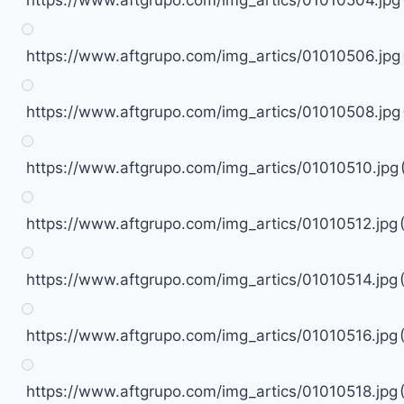
https://www.aftgrupo.com/img_artics/01010506.jpg
https://www.aftgrupo.com/img_artics/01010508.jpg
https://www.aftgrupo.com/img_artics/01010510.jpg
https://www.aftgrupo.com/img_artics/01010512.jpg
https://www.aftgrupo.com/img_artics/01010514.jpg
https://www.aftgrupo.com/img_artics/01010516.jpg
https://www.aftgrupo.com/img_artics/01010518.jpg