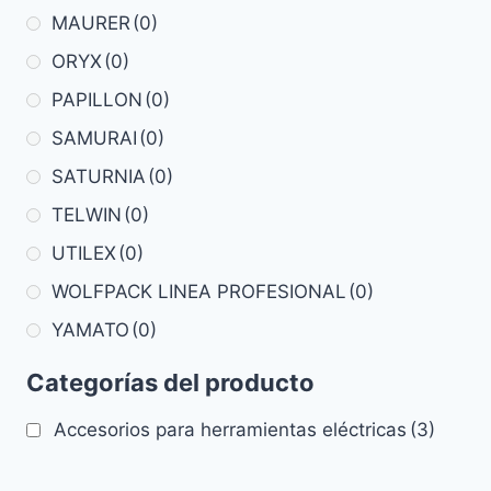
MAURER
(0)
ORYX
(0)
PAPILLON
(0)
SAMURAI
(0)
SATURNIA
(0)
TELWIN
(0)
UTILEX
(0)
WOLFPACK LINEA PROFESIONAL
(0)
YAMATO
(0)
Categorías del producto
Accesorios para herramientas eléctricas
(3)